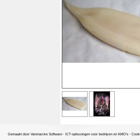
Gemaakt door
Vanmarcke Software - ICT-oplossingen voor bedrijven en KMO's
-
Cooki