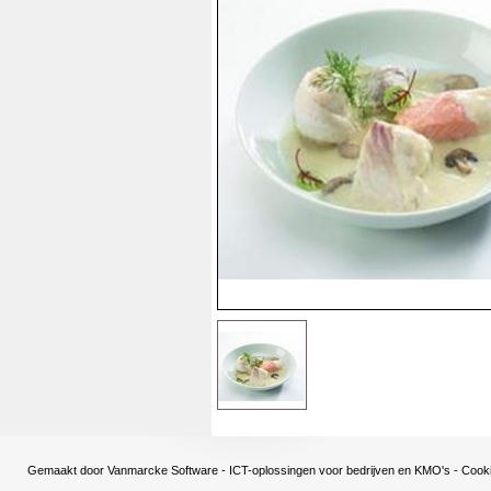
Gemaakt door
Vanmarcke Software - ICT-oplossingen voor bedrijven en KMO's
-
Cooki