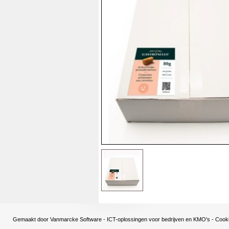
Gemaakt door
Vanmarcke Software - ICT-oplossingen voor bedrijven en KMO's
-
Cooki